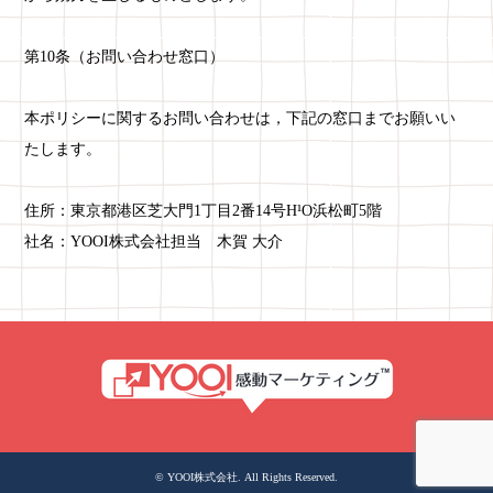
第10条（お問い合わせ窓口）
本ポリシーに関するお問い合わせは，下記の窓口までお願いい
たします。
住所：東京都港区芝大門1丁目2番14号H¹O浜松町5階
社名：YOOI株式会社担当 木賀 大介
©
YOOI株式会社
. All Rights Reserved.