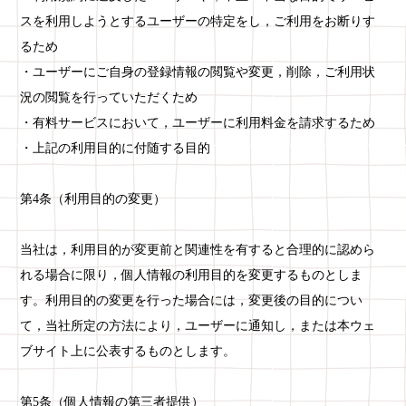
スを利用しようとするユーザーの特定をし，ご利用をお断りす
るため
・ユーザーにご自身の登録情報の閲覧や変更，削除，ご利用状
況の閲覧を行っていただくため
・有料サービスにおいて，ユーザーに利用料金を請求するため
・上記の利用目的に付随する目的
第4条（利用目的の変更）
当社は，利用目的が変更前と関連性を有すると合理的に認めら
れる場合に限り，個人情報の利用目的を変更するものとしま
す。利用目的の変更を行った場合には，変更後の目的につい
て，当社所定の方法により，ユーザーに通知し，または本ウェ
ブサイト上に公表するものとします。
第5条（個人情報の第三者提供）