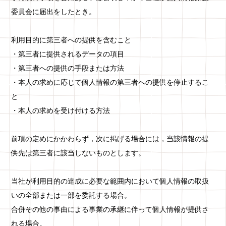
委員会に届出をしたとき。
利用目的に第三者への提供を含むこと
・第三者に提供されるデータの項目
・第三者への提供の手段または方法
・本人の求めに応じて個人情報の第三者への提供を停止するこ
と
・本人の求めを受け付ける方法
前項の定めにかかわらず，次に掲げる場合には，当該情報の提
供先は第三者に該当しないものとします。
当社が利用目的の達成に必要な範囲内において個人情報の取扱
いの全部または一部を委託する場合。
合併その他の事由による事業の承継に伴って個人情報が提供さ
れる場合。