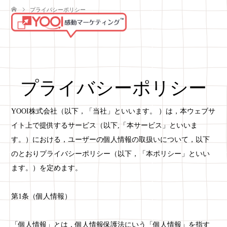
プライバシーポリシー
プライバシーポリシー
YOOI株式会社（以下，「当社」といいます。 ）は，本ウェブサ
イト上で提供するサービス（以下,「本サービス」といいま
す。）における，ユーザーの個人情報の取扱いについて，以下
のとおりプライバシーポリシー（以下，「本ポリシー」といい
ます。）を定めます。
第1条（個人情報）
「個人情報」とは，個人情報保護法にいう「個人情報」を指す