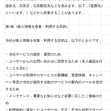
提供元，広告主，広告配信先などを含みます。以下，｢提携先｣
といいます。）などから収集することがあります。
第3条（個人情報を収集・利用する目的）
当社が個人情報を収集・利用する目的は，以下のとおりです。
・当社サービスの提供・運営のため
・ユーザーからのお問い合わせに回答するため（本人確認を行
うことを含む）
・ユーザーが利用中のサービスの新機能，更新情報，キャンペ
ーン等及び当社が提供する他のサービスの案内のメールを送付
するため
・メンテナンス，重要なお知らせなど必要に応じたご連絡のた
め
・利用規約に違反したユーザーや，不正・不当な目的でサービ